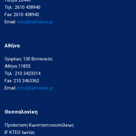
Πάτρα 26443
Τηλ.: 2610 438940
Fax: 2610 438942
Email:
info@kaimakas.gr
Αθήνα
Ορφέως 130 Βοτανικός
Αθήνα 11855
Τηλ.: 210 3423314
Fax: 210 3463362
Email:
info@kaimakas.gr
Θεσσαλονίκη
Προέκταση Κωνσταντινουπόλεως
Β' ΚΤΕΟ Ιωνίας