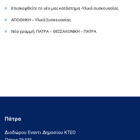
Επισκεφθείτε το νέο μας κατάστημα -Υλικά συσκευασίας
ΑΠΟΘΗΚΗ – Υλικά Συσκευασίας
Νέα γραμμή: ΠΑΤΡΑ – ΘΕΣΣΑΛΟΝΙΚΗ – ΠΑΤΡΑ
Πάτρα
Διοδώρου Έναντι Δημοσίου ΚΤΕΟ