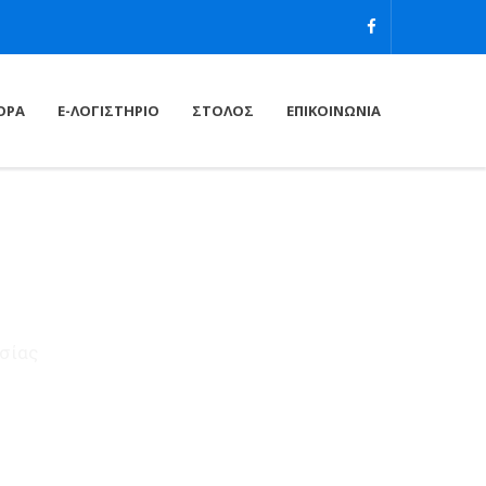
ΟΡΑ
E-ΛΟΓΙΣΤΗΡΙΟ
ΣΤΟΛΟΣ
ΕΠΙΚΟΙΝΩΝΙΑ
ασίας