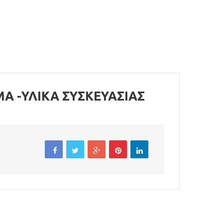
Α -ΥΛΙΚΆ ΣΥΣΚΕΥΑΣΊΑΣ