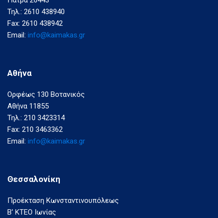
Πάτρα 26443
Τηλ.: 2610 438940
Fax: 2610 438942
Email:
info@kaimakas.gr
Αθήνα
Ορφέως 130 Βοτανικός
Αθήνα 11855
Τηλ.: 210 3423314
Fax: 210 3463362
Email:
info@kaimakas.gr
Θεσσαλονίκη
Προέκταση Κωνσταντινουπόλεως
Β' ΚΤΕΟ Ιωνίας