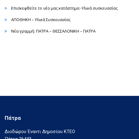
Επισκεφθείτε το νέο μας κατάστημα -Υλικά συσκευασίας
ΑΠΟΘΗΚΗ – Υλικά Συσκευασίας
Νέα γραμμή: ΠΑΤΡΑ – ΘΕΣΣΑΛΟΝΙΚΗ – ΠΑΤΡΑ
Πάτρα
Διοδώρου Έναντι Δημοσίου ΚΤΕΟ